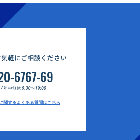
お気軽にご相談ください
20-6767-69
 年中無休 9:30〜19:00
に関するよくある質問はこちら