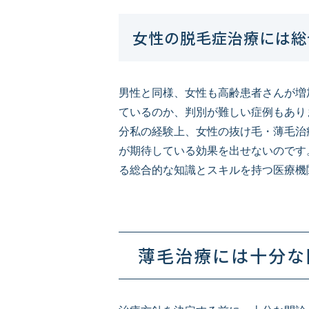
女性の脱毛症治療には総
男性と同様、女性も高齢患者さんが増
ているのか、判別が難しい症例もあり
分私の経験上、女性の抜け毛・薄毛治
が期待している効果を出せないのです
る総合的な知識とスキルを持つ医療機
薄毛治療には十分な