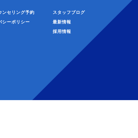
ウンセリング予約
スタッフブログ
バシーポリシー
最新情報
採用情報