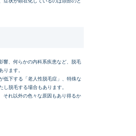
、症状が顕在化しているのは頭部のど
影響、何らかの内科系疾患など、脱毛
あります。
が低下する「老人性脱毛症」、特殊な
たし脱毛する場合もあります。
、それ以外の色々な原因もあり得るか