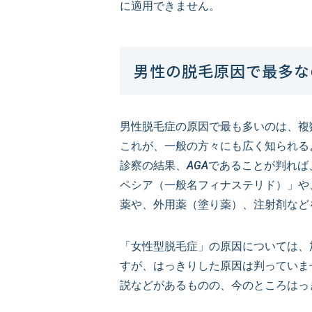
に適用できません。
男性の脱毛原因で最多な
男性脱毛症の原因で最も多いのは、複
これが、一般の方々にも広く知られるようになっ
診察の結果、AGAであることが判れ
ペシア（一般名フィナステリド）」や
薬や、外用薬（塗り薬）、注射剤など
「女性型脱毛症」の原因については、
すが、はっきりした原因は判っていま
説などがあるものの、今のところはっ