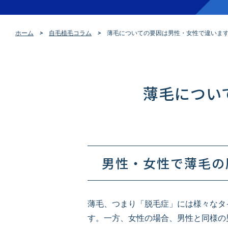
ホーム
自毛植毛コラム
薄毛についての要因は男性・女性で違います
薄毛につい
男性・女性で薄毛の
薄毛、つまり「脱毛症」には様々なタ
す。一方、女性の場合、男性と同様の