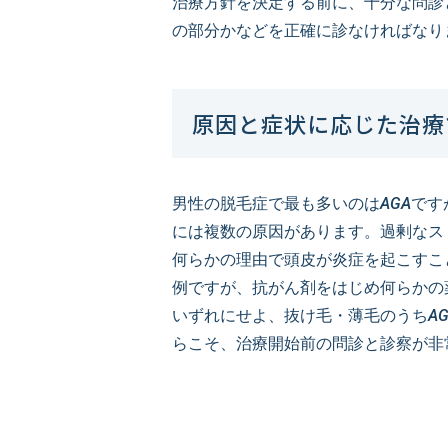
治療方針を決定する前に、十分な問診
の部分かなどを正確に診なければなり
原因と症状に応じた治療
男性の脱毛症で最も多いのはAGAで
には複数の原因があります。過剰なス
何らかの理由で頭皮が炎症を起こすこ
例ですが、抗がん剤をはじめ何らかの
いずれにせよ、抜け毛・薄毛のうちA
らこそ、治療開始前の問診と診察が非