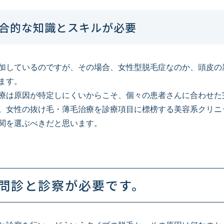
合的な知識とスキルが必要
加しているのですが、その場合、女性型脱毛症なのか、頭皮の
ます。
療は原因が特定しにくいからこそ、個々の患者さんに合わせた
。女性の抜け毛・薄毛治療を診療項目に標榜する美容系クリニ
関を選ぶべきだと思います。
問診と診察が必要です。