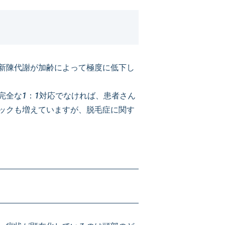
新陳代謝が加齢によって極度に低下し
完全な1：1対応でなければ、患者さん
ックも増えていますが、脱毛症に関す