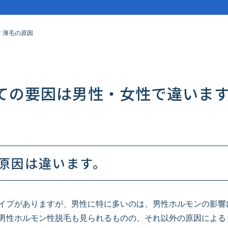
 薄毛の原因
ての要因は男性・女性で違います
原因は違います。
イプがありますが、男性に特に多いのは、男性ホルモンの影響に
男性ホルモン性脱毛も見られるものの、それ以外の原因によるも