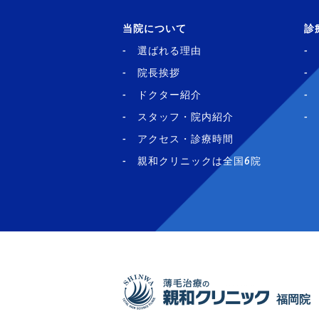
当院について
診
選ばれる理由
院長挨拶
ドクター紹介
スタッフ・院内紹介
アクセス・診療時間
親和クリニックは全国6院
福岡院