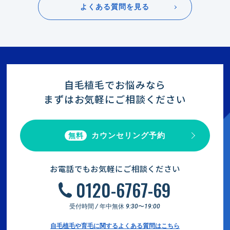
よくある質問を見る
自毛植毛でお悩みなら
まずはお気軽にご相談ください
カウンセリング予約
無料
お電話でもお気軽にご相談ください
0120-6767-69
受付時間 / 年中無休 9:30〜19:00
自毛植毛や育毛に関するよくある質問はこちら