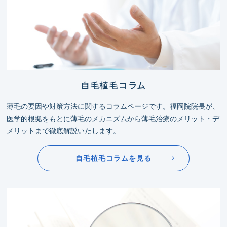
自毛植毛コラム
薄毛の要因や対策方法に関するコラムページです。福岡院院長が、
医学的根拠をもとに薄毛のメカニズムから薄毛治療のメリット・デ
メリットまで徹底解説いたします。
自毛植毛コラムを見る