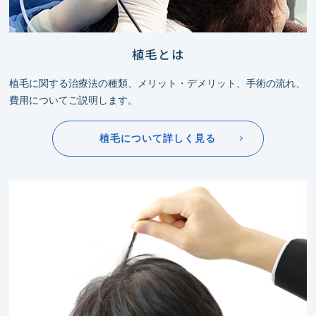
植毛とは
植毛に関する治療法の種類、メリット・デメリット、手術の流れ、
費用についてご説明します。
植毛について詳しく見る