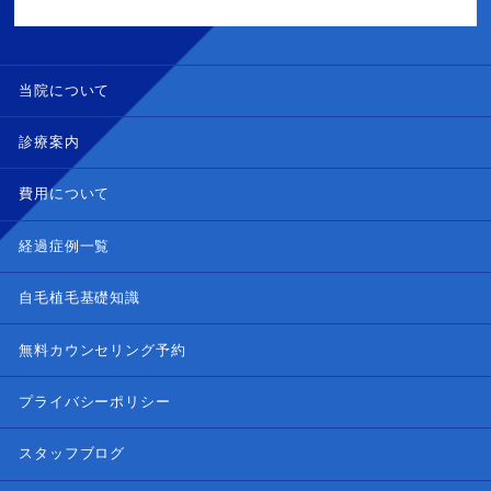
当院について
診療案内
費用について
経過症例一覧
自毛植毛基礎知識
無料カウンセリング予約
プライバシーポリシー
スタッフブログ