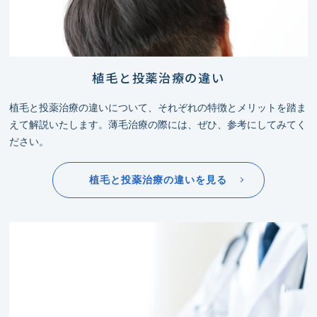
植毛と投薬治療の違い
植⽑と投薬治療の違いについて、それぞれの特徴とメリットを踏ま
えて解説いたします。薄毛治療の際には、ぜひ、参考にしてみてく
ださい。
植毛と投薬治療の違いを見る