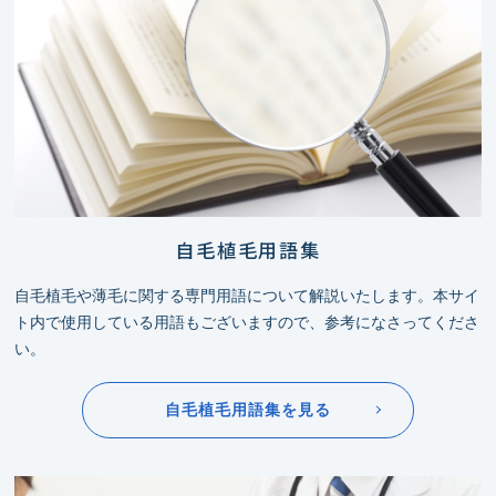
自毛植毛用語集
自毛植毛や薄毛に関する専門用語について解説いたします。本サイ
ト内で使用している用語もございますので、参考になさってくださ
い。
自毛植毛用語集を見る