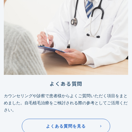
よくある質問
カウンセリングや診察で患者様からよくご質問いただく項目をまと
めました。自毛植毛治療をご検討される際の参考としてご活用くだ
さい。
よくある質問を見る