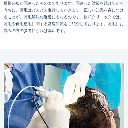
根拠のない間違ったものまであります。間違った対策を続けている
うちに、薄毛はどんどん進行していきます。正しい知識を身につけ
ることが、薄毛解決の近道にもなるのです。親和クリニックでは、
薄毛や自毛植毛に関する基礎知識をご紹介しております。薄毛にお
悩みの方の参考になれば幸いです。