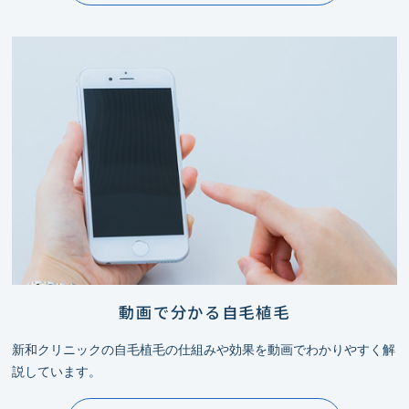
動画で分かる自毛植毛
新和クリニックの自毛植毛の仕組みや効果を動画でわかりやすく解
説しています。