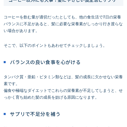
コーヒーを飲む量が適切だったとしても、他の食生活で1日の栄養
バランスに不足があると、髪に必要な栄養素がしっかり行き渡らな
い場合があります。
そこで、以下のポイントもあわせてチェックしましょう。
バランスの良い食事を心がける
タンパク質・亜鉛・ビタミン類などは、髪の成長に欠かせない栄養
素です。
偏食や極端なダイエットでこれらの栄養素が不足してしまうと、せ
っかく育ち始めた髪の成長を妨げる原因になります。
サプリで不足分を補う