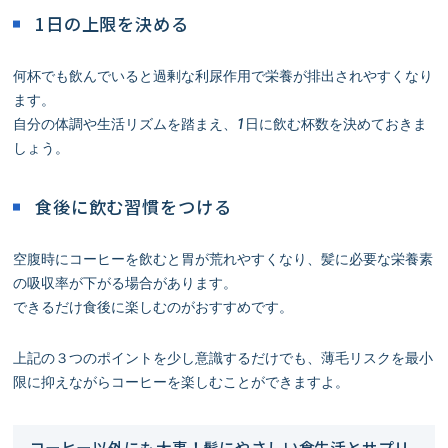
1日の上限を決める
何杯でも飲んでいると過剰な利尿作用で栄養が排出されやすくなり
ます。
自分の体調や生活リズムを踏まえ、1日に飲む杯数を決めておきま
しょう。
食後に飲む習慣をつける
空腹時にコーヒーを飲むと胃が荒れやすくなり、髪に必要な栄養素
の吸収率が下がる場合があります。
できるだけ食後に楽しむのがおすすめです。
上記の３つのポイントを少し意識するだけでも、薄毛リスクを最小
限に抑えながらコーヒーを楽しむことができますよ。
コーヒー以外にも大事！髪にやさしい食生活とサプリ