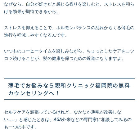
なぜなら、自分が好きだと感じる香りを楽しむと、ストレスを和ら
げる効果が期待できるから。
ストレスを抑えることで、ホルモンバランスの乱れからくる薄毛の
進行を軽減しやすくなるんです。
いつものコーヒータイムを楽しみながら、ちょっとしたケアをコツ
コツ続けることが、髪の健康を保つための近道になりますよ。
薄毛でお悩みなら親和クリニック福岡院の無料
カウンセリングへ！
セルフケアを頑張っているけれど、なかなか薄毛が改善しな
い……」と感じたときは、AGA外来などの専門家に相談してみるの
も一つの手です。