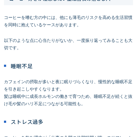
コーヒーを嗜む方の中には、他にも薄毛のリスクを高める生活習慣
を同時に抱えているケースがあります。
以下のような点に心当たりがないか、一度振り返ってみることも大
切です。
睡眠不足
カフェインの摂取が多いと夜に眠りづらくなり、慢性的な睡眠不足
を引き起こしやすくなります。
髪は睡眠中に成長ホルモンの働きで育つため、睡眠不足が続くと抜
け毛や髪のハリ不足につながる可能性も。
ストレス過多