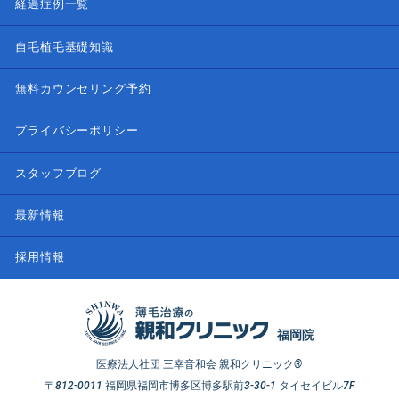
経過症例一覧
自毛植毛基礎知識
無料カウンセリング予約
プライバシーポリシー
スタッフブログ
最新情報
採用情報
福岡院
医療法人社団 三幸音和会 親和クリニック®
〒812-0011 福岡県福岡市博多区博多駅前3-30-1 タイセイビル7F