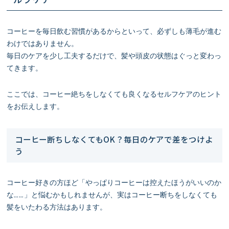
コーヒーを毎日飲む習慣があるからといって、必ずしも薄毛が進む
わけではありません。
毎日のケアを少し工夫するだけで、髪や頭皮の状態はぐっと変わっ
てきます。
ここでは、コーヒー絶ちをしなくても良くなるセルフケアのヒント
をお伝えします。
コーヒー断ちしなくてもOK？毎日のケアで差をつけよ
う
コーヒー好きの方ほど「やっぱりコーヒーは控えたほうがいいのか
な……」と悩むかもしれませんが、実はコーヒー断ちをしなくても
髪をいたわる方法はあります。