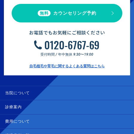
カウンセリング予約
無料
お電話でもお気軽にご相談ください
0120-6767-69
受付時間 / 年中無休 9:30〜19:00
自毛植毛や育毛に関するよくある質問はこちら
当院について
診療案内
費用について