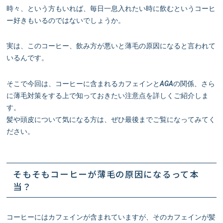
時々、という方もいれば、毎日一息入れたい時に飲むというコーヒ
ー好きもいるのではないでしょうか。
実は、このコーヒー、飲み方が悪いと薄毛の原因になると言われて
いるんです。
そこで今回は、コーヒーに含まれるカフェインとAGAの関係、さら
に薄毛対策をする上で知っておきたい注意点を詳しくご紹介しま
す。
髪や頭皮について気になる方は、ぜひ最後までご覧になってみてく
ださい。
そもそもコーヒーが薄毛の原因になるって本
当？
コーヒーにはカフェインが含まれていますが、そのカフェインが髪