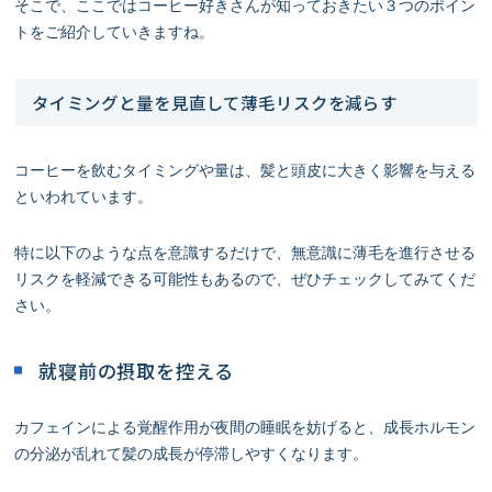
そこで、ここではコーヒー好きさんが知っておきたい３つのポイン
トをご紹介していきますね。
タイミングと量を見直して薄毛リスクを減らす
コーヒーを飲むタイミングや量は、髪と頭皮に大きく影響を与える
といわれています。
特に以下のような点を意識するだけで、無意識に薄毛を進行させる
リスクを軽減できる可能性もあるので、ぜひチェックしてみてくだ
さい。
就寝前の摂取を控える
カフェインによる覚醒作用が夜間の睡眠を妨げると、成長ホルモン
の分泌が乱れて髪の成長が停滞しやすくなります。