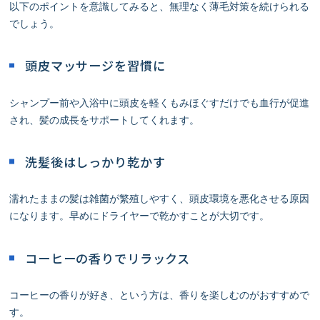
以下のポイントを意識してみると、無理なく薄毛対策を続けられる
でしょう。
頭皮マッサージを習慣に
シャンプー前や入浴中に頭皮を軽くもみほぐすだけでも血行が促進
され、髪の成長をサポートしてくれます。
洗髪後はしっかり乾かす
濡れたままの髪は雑菌が繁殖しやすく、頭皮環境を悪化させる原因
になります。早めにドライヤーで乾かすことが大切です。
コーヒーの香りでリラックス
コーヒーの香りが好き、という方は、香りを楽しむのがおすすめで
す。