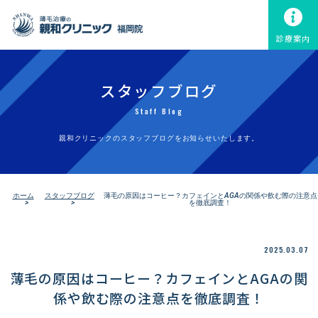
福岡院
診療案内
スタッフブログ
Staff Blog
親和クリニックのスタッフブログをお知らせいたします。
ホーム
スタッフブログ
薄毛の原因はコーヒー？カフェインとAGAの関係や飲む際の注意点
を徹底調査！
2025.03.07
薄毛の原因はコーヒー？カフェインとAGAの関
係や飲む際の注意点を徹底調査！