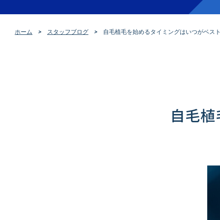
ホーム
スタッフブログ
自毛植毛を始めるタイミングはいつがベス
自毛植