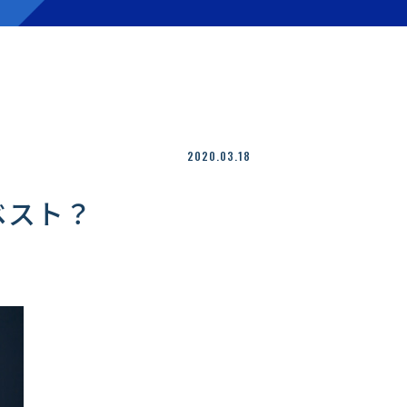
2020.03.18
ベスト？