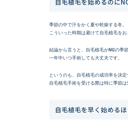
自毛植毛を始めるのにN
季節の中で汗をかく夏や乾燥する冬。
こういった時期は避けて自毛植毛をお
結論から言うと、自毛植毛がNGの季
一年中いつ手術しても大丈夫です。
というのも、自毛植毛の成功率を決定
自毛植毛手術を受ける際は特に季節は
自毛植毛を早く始めるほ