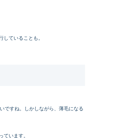
行していることも。
ないですね。しかしながら、薄毛になる
っています。