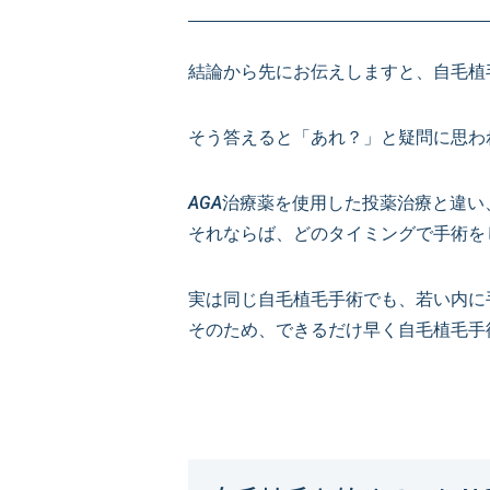
結論から先にお伝えしますと、自毛植
そう答えると「あれ？」と疑問に思わ
AGA治療薬を使用した投薬治療と違
それならば、どのタイミングで手術を
実は同じ自毛植毛手術でも、若い内に
そのため、できるだけ早く自毛植毛手