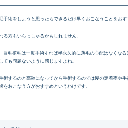
毛手術をしようと思ったらできるだけ早くおこなうことをおす
れる方もいらっしゃるかもしれません。
い、自毛植毛は一度手術すれば半永久的に薄毛の心配はなくなる
しても問題ないように感じますよね。
手術するのと高齢になってから手術するのでは髪の定着率や手
術をおこなう方がおすすめというわけです。