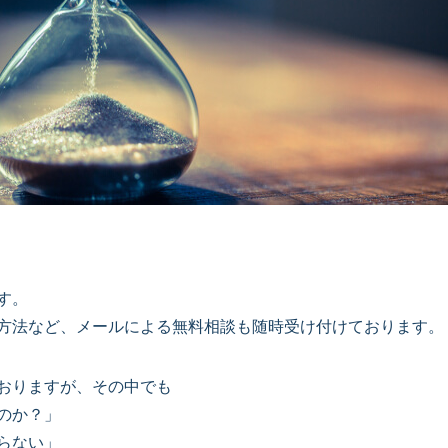
す。
方法など、メールによる無料相談も随時受け付けております。
おりますが、その中でも
のか？」
らない」