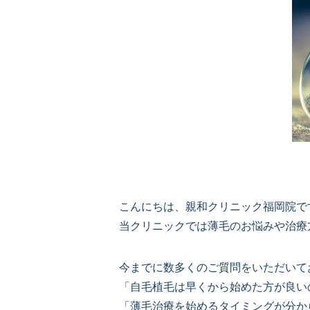
こんにちは、親和クリニック福岡院で
当クリニックでは薄毛のお悩みや治療
今までに数多くのご質問をいただいて
「自毛植毛は早くから始めた方が良い
「薄毛治療を始めるタイミングが分か