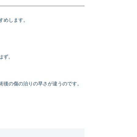
すめします。
はず。
術後の傷の治りの早さが違うのです。