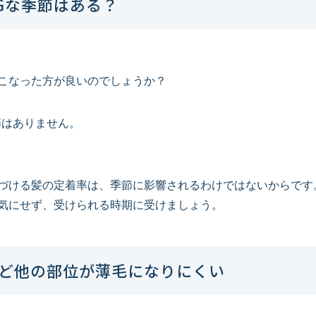
Gな季節はある？
こなった方が良いのでしょうか？
節はありません。
づける髪の定着率は、季節に影響されるわけではないからです
気にせず、受けられる時期に受けましょう。
ど他の部位が薄毛になりにくい