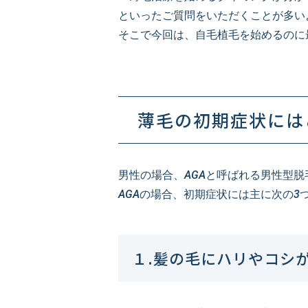
といったご質問をいただくことが多い
そこで今回は、自毛植毛を始めるのに
薄毛の初期症状には
男性の場合、AGAと呼ばれる男性型
AGAの場合、初期症状には主に次の3
１.髪の毛にハリやコシ