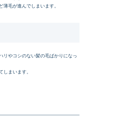
ど薄毛が進んでしまいます。
ハリやコシのない髪の毛ばかりになっ
てしまいます。