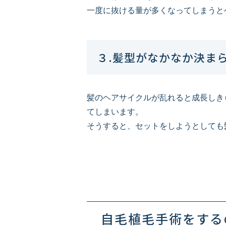
一度に抜ける量が多くなってしまうと
３.髪型がなかなか決ま
髪のヘアサイクルが乱れると成長しき
てしまいます。
そうすると、セットをしようとしても
自毛植毛手術をする