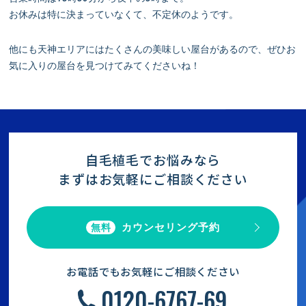
お休みは特に決まっていなくて、不定休のようです。
他にも天神エリアにはたくさんの美味しい屋台があるので、ぜひお
気に入りの屋台を見つけてみてくださいね！
自毛植毛でお悩みなら
まずはお気軽にご相談ください
カウンセリング予約
無料
お電話でもお気軽にご相談ください
0120-6767-69