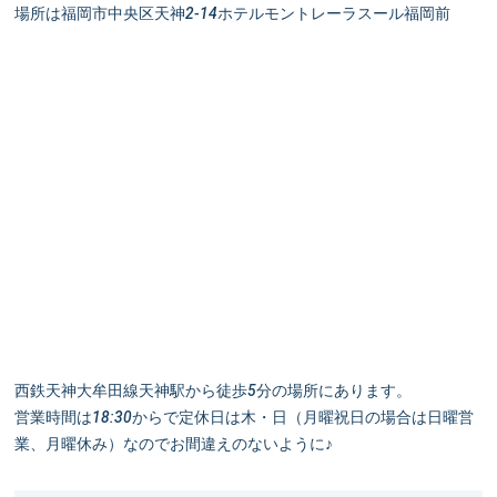
場所は福岡市中央区天神2-14ホテルモントレーラスール福岡前
西鉄天神大牟田線天神駅から徒歩5分の場所にあります。
営業時間は18:30からで定休日は木・日（月曜祝日の場合は日曜営
業、月曜休み）なのでお間違えのないように♪