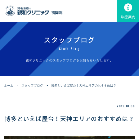
福岡院
診療案内
スタッフブログ
Staff Blog
親和クリニックのスタッフブログをお知らせいたします。
ホーム
スタッフブログ
博多といえば屋台！天神エリアのおすすめは？
2019.10.08
博多といえば屋台！天神エリアのおすすめは？