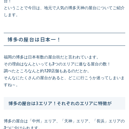
台！
ということで今日は、地元で人気の博多天神の屋台についてご紹介
します。
博多の屋台は日本一！
福岡の博多は日本有数の屋台街だと言われています。
その理由はなんといっても3つのエリアに連なる屋台の数！
調べたところなんと約120店舗もあるのだとか。
そんなにたくさんの屋台があると、どこに行こうか迷ってしまいま
すね～。
博多の屋台は3エリア！それぞれのエリアに特徴が
博多の屋台は「中州」エリア、「天神」エリア、「長浜」エリアの
3つに分けられます。