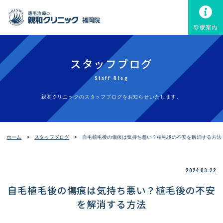
福岡院
診療案内
スタッフブログ
Staff Blog
親和クリニックのスタッフブログをお知らせいたします。
ホーム
スタッフブログ
自毛植毛後の傷痕は気持ち悪い？植毛後の不安を解消する方法
2024.03.22
自毛植毛後の傷痕は気持ち悪い？植毛後の不安
を解消する方法