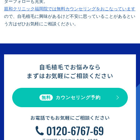
ターフォローも充実。
親和クリニック福岡院では無料カウンセリングをおこなっています
ので、自毛植毛に興味があるけど不安に思っていることがあるとい
う方はぜひお気軽にご相談ください。
自毛植毛でお悩みなら
まずはお気軽にご相談ください
カウンセリング予約
無料
お電話でもお気軽にご相談ください
0120-6767-69