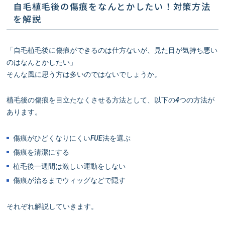
自毛植毛後の傷痕をなんとかしたい！対策方法
を解説
「自毛植毛後に傷痕ができるのは仕方ないが、見た目が気持ち悪い
のはなんとかしたい」
そんな風に思う方は多いのではないでしょうか。
植毛後の傷痕を目立たなくさせる方法として、以下の4つの方法が
あります。
傷痕がひどくなりにくいFUE法を選ぶ
傷痕を清潔にする
植毛後一週間は激しい運動をしない
傷痕が治るまでウィッグなどで隠す
それぞれ解説していきます。