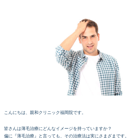
こんにちは、親和クリニック福岡院です。
皆さんは薄毛治療にどんなイメージを持っていますか？
偏に『薄毛治療』と言っても、その治療法は実にさまざまです。