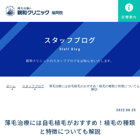
福岡院
診療案内
スタッフブログ
Staff Blog
親和クリニックのスタッフブログをお知らせいたします。
ホーム
スタッフブログ
薄毛治療には自毛植毛がおすすめ！植毛の種類と特徴についても
解説
2022.08.25
薄毛治療には自毛植毛がおすすめ！植毛の種類
と特徴についても解説