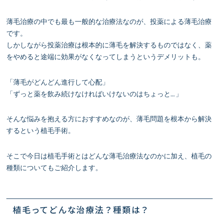
薄毛治療の中でも最も一般的な治療法なのが、投薬による薄毛治療
です。
しかしながら投薬治療は根本的に薄毛を解決するものではなく、薬
をやめると途端に効果がなくなってしまうというデメリットも。
「薄毛がどんどん進行して心配」
「ずっと薬を飲み続けなければいけないのはちょっと…」
そんな悩みを抱える方におすすめなのが、薄毛問題を根本から解決
するという植毛手術。
そこで今日は植毛手術とはどんな薄毛治療法なのかに加え、植毛の
種類についてもご紹介します。
植毛ってどんな治療法？種類は？