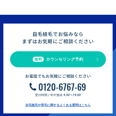
自毛植毛でお悩みなら
まずはお気軽にご相談ください
カウンセリング予約
無料
お電話でもお気軽にご相談ください
0120-6767-69
受付時間 / 年中無休 9:30〜19:00
自毛植毛や育毛に関するよくある質問はこちら