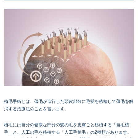
植毛手術とは、薄毛が進行した頭皮部分に毛髪を移植して薄毛を解
消する治療法のことを言います。
植毛には自分の健康な部分の髪の毛を皮膚ごと移植する「自毛植
毛」と、人工の毛を移植する「人工毛植毛」の2種類があります。