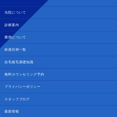
当院について
診療案内
費用について
経過症例一覧
自毛植毛基礎知識
無料カウンセリング予約
プライバシーポリシー
スタッフブログ
最新情報